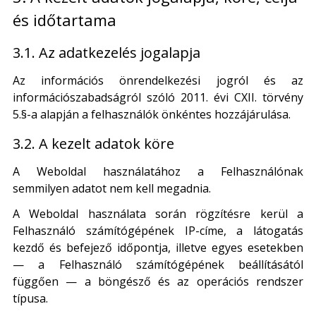
és időtartama
3.1. Az adatkezelés jogalapja
Az információs önrendelkezési jogról és az
információszabadságról szóló 2011. évi CXII. törvény
5.§-a alapján a felhasználók önkéntes hozzájárulása.
3.2. A kezelt adatok köre
A Weboldal használatához a Felhasználónak
semmilyen adatot nem kell megadnia.
A Weboldal használata során rögzítésre kerül a
Felhasználó számítógépének IP-címe, a látogatás
kezdő és befejező időpontja, illetve egyes esetekben
— a Felhasználó számítógépének beállításától
függően — a böngésző és az operációs rendszer
típusa.