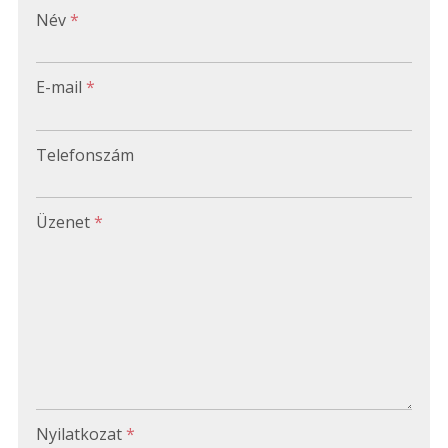
-
Név
*
-
E-mail
*
-
Telefonszám
-
Üzenet
*
-
-
-
Nyilatkozat
*