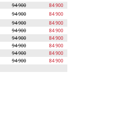
94 900
84 900
94 900
84 900
94 900
84 900
94 900
84 900
94 900
84 900
94 900
84 900
94 900
84 900
94 900
84 900