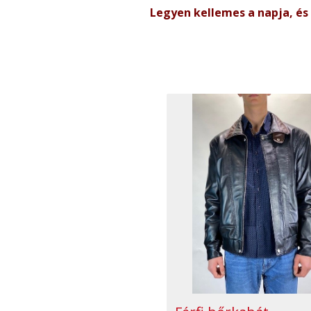
Legyen kellemes a napja, és