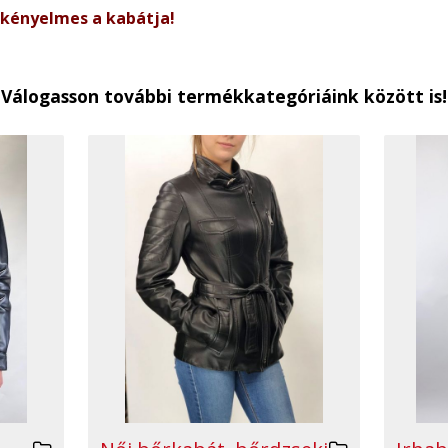
 kényelmes a kabátja!
Válogasson további termékkategóriáink között is!