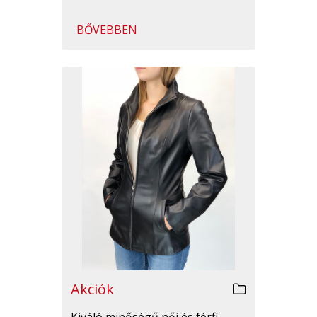
BŐVEBBEN
Akciók