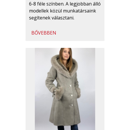
6-8 féle színben. A legjobban álló
modellek közül munkatársaink
segítenek választani.
BŐVEBBEN