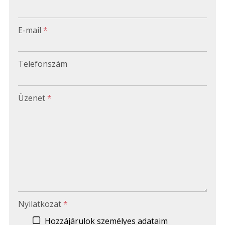
-
E-mail
*
-
Telefonszám
-
Üzenet
*
-
-
-
Nyilatkozat
*
Hozzájárulok személyes adataim