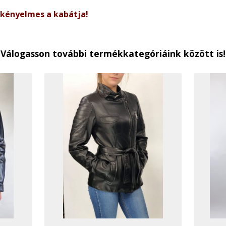
 kényelmes a kabátja!
Válogasson további termékkategóriáink között is!