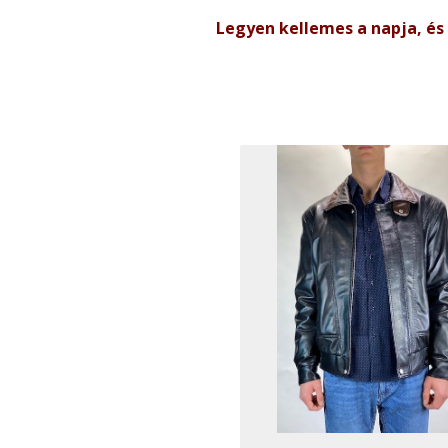
Legyen kellemes a napja, és