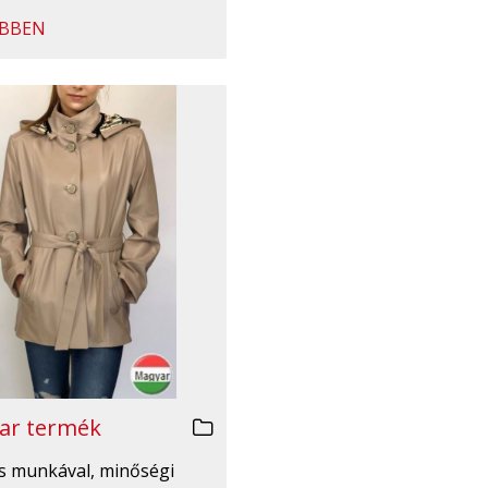
BBEN
ar termék
 munkával, minőségi