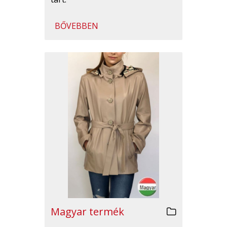
BŐVEBBEN
Magyar termék