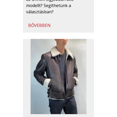
modellt? Segíthetünk a
választásban?
BŐVEBBEN