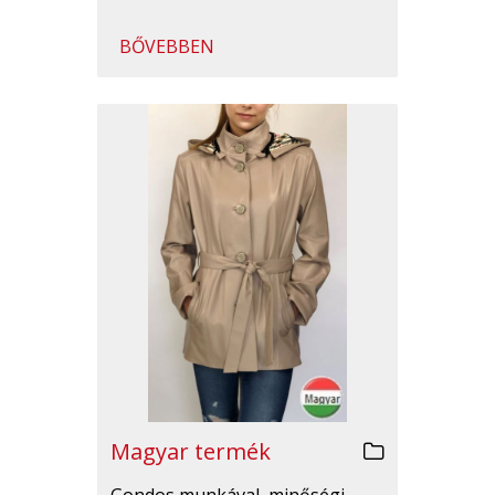
BŐVEBBEN
Magyar termék