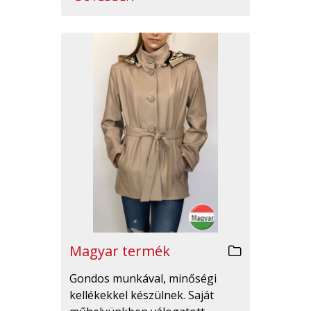
Magyar termék
Gondos munkával, minőségi
kellékekkel készülnek. Saját